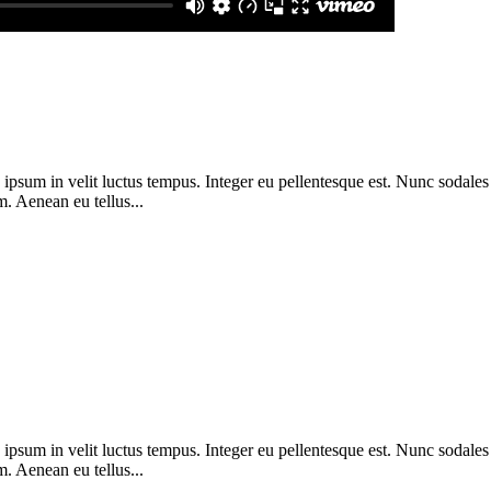
 ipsum in velit luctus tempus. Integer eu pellentesque est. Nunc sodales
im. Aenean eu tellus...
 ipsum in velit luctus tempus. Integer eu pellentesque est. Nunc sodales
im. Aenean eu tellus...