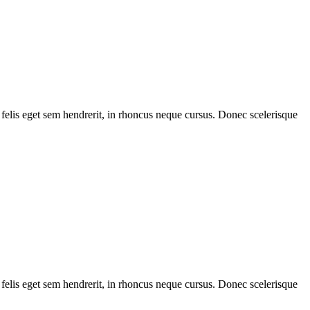
 felis eget sem hendrerit, in rhoncus neque cursus. Donec scelerisque
 felis eget sem hendrerit, in rhoncus neque cursus. Donec scelerisque