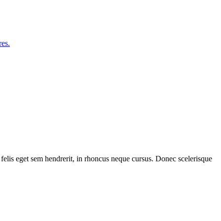
res.
 felis eget sem hendrerit, in rhoncus neque cursus. Donec scelerisque