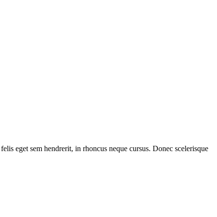
 felis eget sem hendrerit, in rhoncus neque cursus. Donec scelerisque