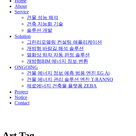
Home
About
Service
건물 성능 해석
건축 지능화 기술
솔루션 개발
Solution
그린리모델링 컨설팅 애플리케이션
개방형 바람길 해석 솔루션
열화상 하자 자동 판정 솔루션
개방형BIM 에너지 정보 변환
ONGOING
건물 에너지 정보 예측 범용 엔진 EG Ai
건물 에너지 관리 솔루션 엔진 T-RANNO
제로에너지 건축물 플랫폼 ZEBA
Project
Notice
Contact
Art Tag