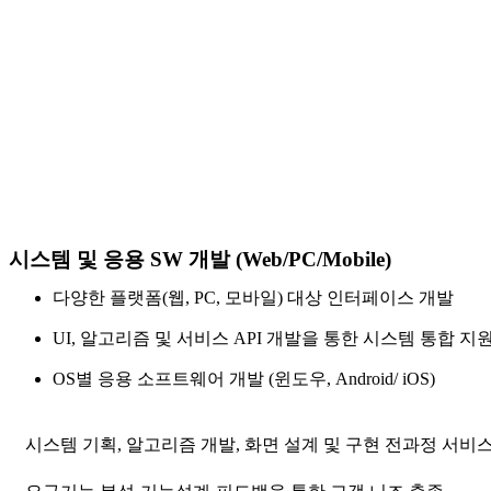
시스템 및 응용 SW 개발 (Web/PC/Mobile)
다양한 플랫폼(웹, PC, 모바일) 대상 인터페이스 개발
UI, 알고리즘 및 서비스 API 개발을 통한 시스템 통합 지
OS별 응용 소프트웨어 개발 (윈도우, Android/ iOS)
시스템 기획, 알고리즘 개발, 화면 설계 및 구현 전과정 서비