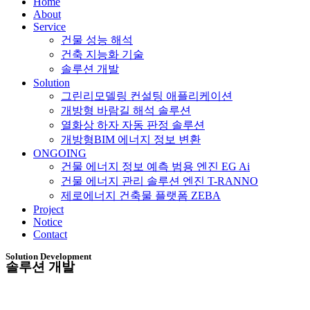
Home
About
Service
건물 성능 해석
건축 지능화 기술
솔루션 개발
Solution
그린리모델링 컨설팅 애플리케이션
개방형 바람길 해석 솔루션
열화상 하자 자동 판정 솔루션
개방형BIM 에너지 정보 변환
ONGOING
건물 에너지 정보 예측 범용 엔진 EG Ai
건물 에너지 관리 솔루션 엔진 T-RANNO
제로에너지 건축물 플랫폼 ZEBA
Project
Notice
Contact
Solution Development
솔루션 개발