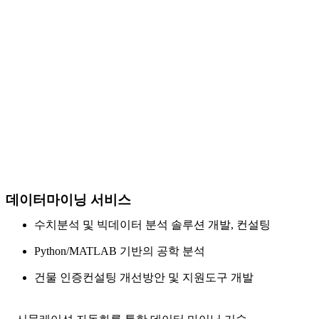
데이터마이닝 서비스
수치분석 및 빅데이터 분석 솔루션 개발, 컨설팅
Python/MATLAB 기반의 공학 분석
건물 인증컨설팅 개선방안 및 지원도구 개발