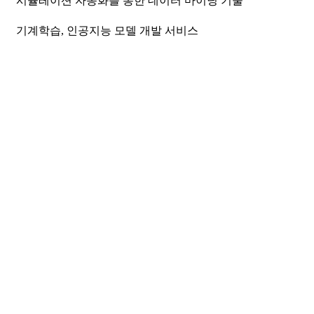
시뮬레이션 자동화를 통한 데이터 마이닝 기술
기계학습, 인공지능 모델 개발 서비스