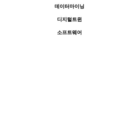
데이터마이닝
디지털트윈
소프트웨어