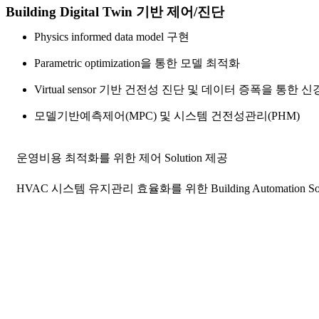
Building Digital Twin 기반 제어/진단
Physics informed data model 구현
Parametric optimization을 통한 모델 최적화
Virtual sensor 기반 건전성 진단 및 데이터 증폭을 통한 
모델기반예측제어(MPC) 및 시스템 건전성관리(PHM)
운영비용 최적화를 위한 제어 Solution 제공
HVAC 시스템 유지관리 효율화를 위한 Building Automation Sol