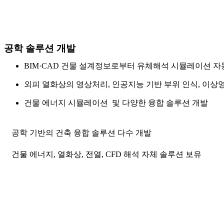
공학 솔루션 개발
BIM·CAD 건물 설계정보로부터 유체해석 시뮬레이션 자
외피 열화상의 영상처리, 인공지능 기반 부위 인식, 이상
건물 에너지 시뮬레이션 및 다양한 융합 솔루션 개발
공학 기반의 건축 융합 솔루션 다수 개발
건물 에너지, 열화상, 전열, CFD 해석 자체 솔루션 보유