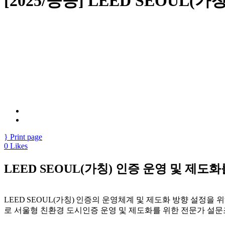
[2025/공공] LEED SEOU
Print page
0
Likes
LEED SEOUL(가칭) 인증 운영 및 제
LEED SEOUL(
가칭
)
인증의 운영체계 및 제도화 방향 설정을 
로 서울형 친환경 도시인증 운영 및 제도화를 위한 전문가 설