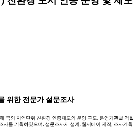
L(가칭) 친환경 도시 인증 운영 및
도화를 위한 전문가 설문조사
위해 국외 지역단위 친환경 인증제도의 운영 구도
,
운영기관별 역
문조사를 기획하였으며
,
설문조사지 설계
,
웹서베이 제작
,
조사계획