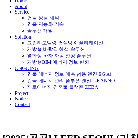
Home
About
Service
건물 성능 해석
건축 지능화 기술
솔루션 개발
Solution
그린리모델링 컨설팅 애플리케이션
개방형 바람길 해석 솔루션
열화상 하자 자동 판정 솔루션
개방형BIM 에너지 정보 변환
ONGOING
건물 에너지 정보 예측 범용 엔진 EG Ai
건물 에너지 관리 솔루션 엔진 T-RANNO
제로에너지 건축물 플랫폼 ZEBA
Project
Notice
Contact