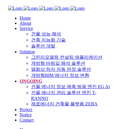
Home
About
Service
건물 성능 해석
건축 지능화 기술
솔루션 개발
Solution
그린리모델링 컨설팅 애플리케이션
개방형 바람길 해석 솔루션
열화상 하자 자동 판정 솔루션
개방형BIM 에너지 정보 변환
ONGOING
건물 에너지 정보 예측 범용 엔진 EG Ai
건물 에너지 관리 솔루션 엔진 T-
RANNO
제로에너지 건축물 플랫폼 ZEBA
Project
Notice
Contact