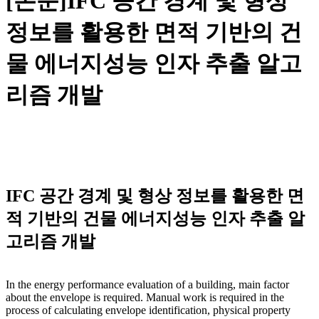
[논문]IFC 공간 경계 및 형상
정보를 활용한 면적 기반의 건
물 에너지성능 인자 추출 알고
리즘 개발
IFC 공간 경계 및 형상 정보를 활용한 면
적 기반의 건물 에너지성능 인자 추출 알
고리즘 개발
In the energy performance evaluation of a building, main factor
about the envelope is required. Manual work is required in the
process of calculating envelope identification, physical property