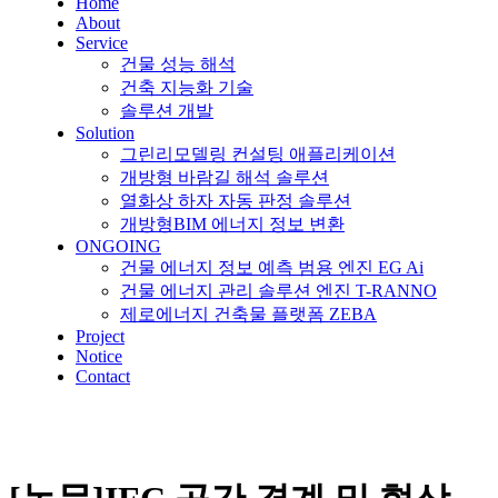
Home
About
Service
건물 성능 해석
건축 지능화 기술
솔루션 개발
Solution
그린리모델링 컨설팅 애플리케이션
개방형 바람길 해석 솔루션
열화상 하자 자동 판정 솔루션
개방형BIM 에너지 정보 변환
ONGOING
건물 에너지 정보 예측 범용 엔진 EG Ai
건물 에너지 관리 솔루션 엔진 T-RANNO
제로에너지 건축물 플랫폼 ZEBA
Project
Notice
Contact