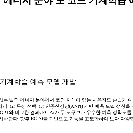
물 에너지 분야 노 코드 기계학습
드 기계학습 예측 모델 개발
. EG Ai는 빌딩 에너지 분야에서 코딩 지식이 없는 사용자도 손쉽게 
이터 처리, (2) 특징 선택, (3) 인공신경망(ANN) 기반 예측 모
ChatGPT와 비교한 결과, EG Ai가 두 도구보다 우수한 예측 정확
시사한다. 향후 EG Ai를 기반으로 기능을 고도화하여 보다 다양