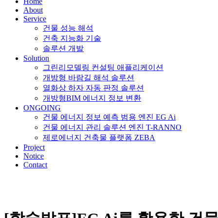
Home
About
Service
건물 성능 해석
건축 지능화 기술
솔루션 개발
Solution
그린리모델링 컨설팅 애플리케이션
개방형 바람길 해석 솔루션
열화상 하자 자동 판정 솔루션
개방형BIM 에너지 정보 변환
ONGOING
건물 에너지 정보 예측 범용 엔진 EG Ai
건물 에너지 관리 솔루션 엔진 T-RANNO
제로에너지 건축물 플랫폼 ZEBA
Project
Notice
Contact