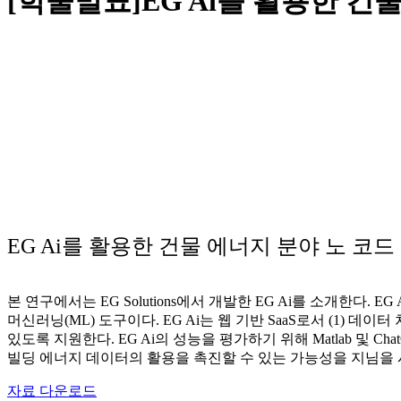
[학술발표]EG Ai를 활용한 건
EG Ai를 활용한 건물 에너지 분야 노 코
본 연구에서는 EG Solutions에서 개발한 EG Ai를 소개한다
머신러닝(ML) 도구이다. EG Ai는 웹 기반 SaaS로서 (1) 데
있도록 지원한다. EG Ai의 성능을 평가하기 위해 Matlab 및 
빌딩 에너지 데이터의 활용을 촉진할 수 있는 가능성을 지님을 
자료 다운로드