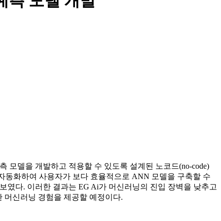
 예측 모델 개발
예측 모델을 개발하고 적용할 수 있도록 설계된 노코드(no-code)
델 생성을 자동화하여 사용자가 보다 효율적으로 ANN 모델을 구축할 수
도를 보였다. 이러한 결과는 EG Ai가 머신러닝의 진입 장벽을 낮추고
한 머신러닝 경험을 제공할 예정이다.