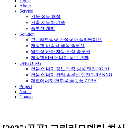
Home
About
Service
건물 성능 해석
건축 지능화 기술
솔루션 개발
Solution
그린리모델링 컨설팅 애플리케이션
개방형 바람길 해석 솔루션
열화상 하자 자동 판정 솔루션
개방형BIM 에너지 정보 변환
ONGOING
건물 에너지 정보 예측 범용 엔진 EG Ai
건물 에너지 관리 솔루션 엔진 T-RANNO
제로에너지 건축물 플랫폼 ZEBA
Project
Notice
Contact