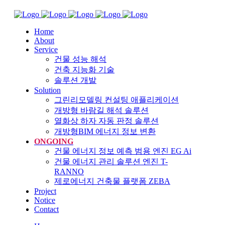
Home
About
Service
건물 성능 해석
건축 지능화 기술
솔루션 개발
Solution
그린리모델링 컨설팅 애플리케이션
개방형 바람길 해석 솔루션
열화상 하자 자동 판정 솔루션
개방형BIM 에너지 정보 변환
ONGOING
건물 에너지 정보 예측 범용 엔진 EG Ai
건물 에너지 관리 솔루션 엔진 T-
RANNO
제로에너지 건축물 플랫폼 ZEBA
Project
Notice
Contact