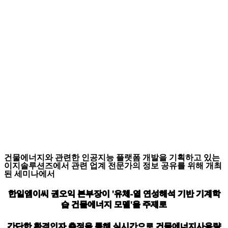
건물에너지와 관련한 인공지능 플랫폼 개발을 기획하고 있는
이지솔루션즈에서 관련 업계 전문가의 정보 공유를 위해 개최
된 세미나에서
한일엠이씨 권오익 본부장이 '유체-열 연성해석 기반 기계학
습 건물에너지 모델'을 주제로
간단한 환경인자 측정을 통해 실시간으로 건물에너지사용량