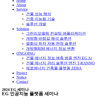
Home
About
Service
건물 성능 해석
건축 지능화 기술
솔루션 개발
Solution
그린리모델링 컨설팅 애플리케이션
개방형 바람길 해석 솔루션
열화상 하자 자동 판정 솔루션
개방형BIM 에너지 정보 변환
ONGOING
건물 에너지 정보 예측 범용 엔진 EG Ai
건물 에너지 관리 솔루션 엔진 T-RANNO
제로에너지 건축물 플랫폼 ZEBA
Project
Notice
Contact
2024 EG 세미나
EG 인공지능 플랫폼 세미나