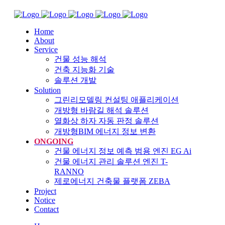
Home
About
Service
건물 성능 해석
건축 지능화 기술
솔루션 개발
Solution
그린리모델링 컨설팅 애플리케이션
개방형 바람길 해석 솔루션
열화상 하자 자동 판정 솔루션
개방형BIM 에너지 정보 변환
ONGOING
건물 에너지 정보 예측 범용 엔진 EG Ai
건물 에너지 관리 솔루션 엔진 T-
RANNO
제로에너지 건축물 플랫폼 ZEBA
Project
Notice
Contact