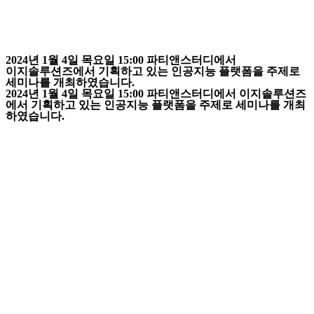
2024년 1월 4일 목요일 15:00 파티앤스터디에서
이지솔루션즈에서 기획하고 있는 인공지능 플랫폼을 주제로
세미나를 개최하였습니다.
2024년 1월 4일 목요일 15:00 파티앤스터디에서 이지솔루션즈
에서 기획하고 있는 인공지능 플랫폼을 주제로 세미나를 개최
하였습니다.