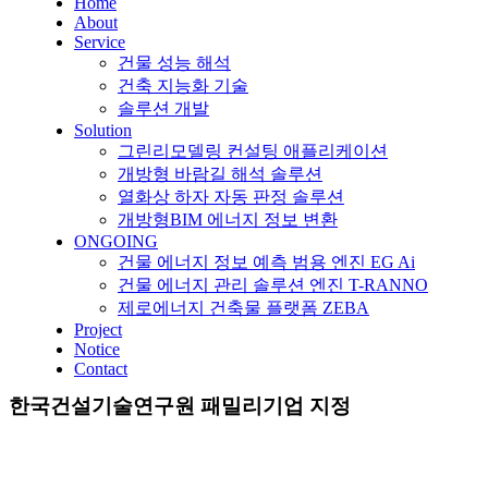
Home
About
Service
건물 성능 해석
건축 지능화 기술
솔루션 개발
Solution
그린리모델링 컨설팅 애플리케이션
개방형 바람길 해석 솔루션
열화상 하자 자동 판정 솔루션
개방형BIM 에너지 정보 변환
ONGOING
건물 에너지 정보 예측 범용 엔진 EG Ai
건물 에너지 관리 솔루션 엔진 T-RANNO
제로에너지 건축물 플랫폼 ZEBA
Project
Notice
Contact
한국건설기술연구원 패밀리기업 지정