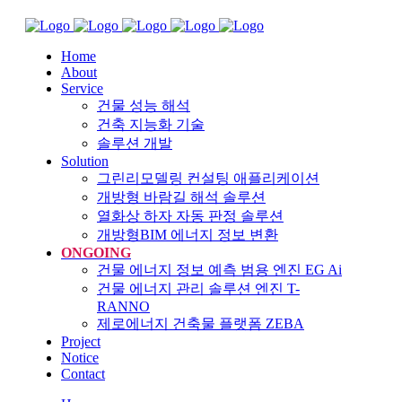
Home
About
Service
건물 성능 해석
건축 지능화 기술
솔루션 개발
Solution
그린리모델링 컨설팅 애플리케이션
개방형 바람길 해석 솔루션
열화상 하자 자동 판정 솔루션
개방형BIM 에너지 정보 변환
ONGOING
건물 에너지 정보 예측 범용 엔진 EG Ai
건물 에너지 관리 솔루션 엔진 T-
RANNO
제로에너지 건축물 플랫폼 ZEBA
Project
Notice
Contact