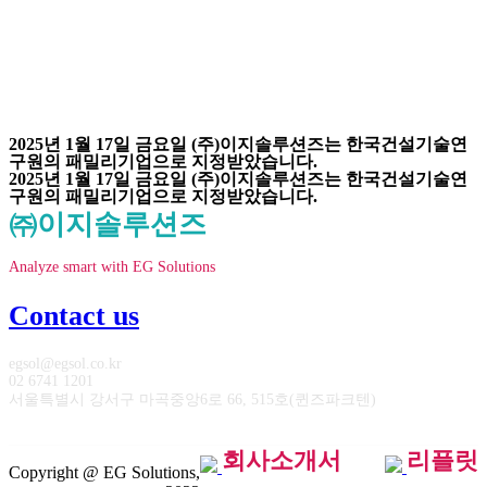
2025년 1월 17일 금요일 (주)이지솔루션즈는 한국건설기술연
구원의 패밀리기업으로 지정받았습니다.
2025년 1월 17일 금요일 (주)이지솔루션즈는 한국건설기술연
구원의 패밀리기업으로 지정받았습니다.​
㈜이지솔루션즈
Analyze smart with EG Solutions
Contact us
egsol@egsol.co.kr
02 6741 1201
서울특별시 강서구 마곡중앙6로 66, 515호(퀸즈파크텐)
회사소개서
리플릿
Copyright @ EG Solutions,