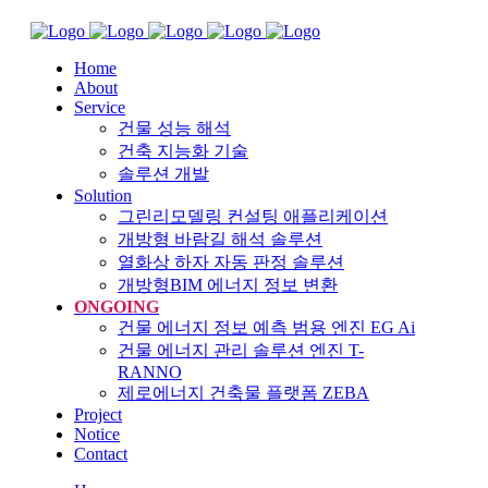
Home
About
Service
건물 성능 해석
건축 지능화 기술
솔루션 개발
Solution
그린리모델링 컨설팅 애플리케이션
개방형 바람길 해석 솔루션
열화상 하자 자동 판정 솔루션
개방형BIM 에너지 정보 변환
ONGOING
건물 에너지 정보 예측 범용 엔진 EG Ai
건물 에너지 관리 솔루션 엔진 T-
RANNO
제로에너지 건축물 플랫폼 ZEBA
Project
Notice
Contact