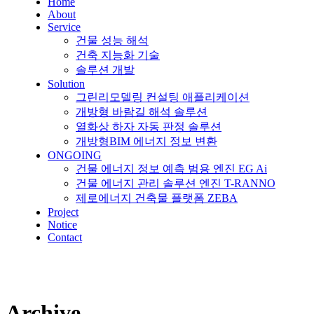
Home
About
Service
건물 성능 해석
건축 지능화 기술
솔루션 개발
Solution
그린리모델링 컨설팅 애플리케이션
개방형 바람길 해석 솔루션
열화상 하자 자동 판정 솔루션
개방형BIM 에너지 정보 변환
ONGOING
건물 에너지 정보 예측 범용 엔진 EG Ai
건물 에너지 관리 솔루션 엔진 T-RANNO
제로에너지 건축물 플랫폼 ZEBA
Project
Notice
Contact
Archive